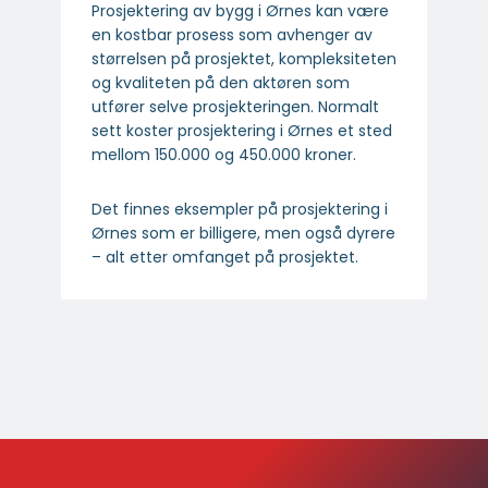
Prosjektering av bygg i Ørnes kan være
en kostbar prosess som avhenger av
størrelsen på prosjektet, kompleksiteten
og kvaliteten på den aktøren som
utfører selve prosjekteringen. Normalt
sett koster prosjektering i Ørnes et sted
mellom 150.000 og 450.000 kroner.
Det finnes eksempler på prosjektering i
Ørnes som er billigere, men også dyrere
– alt etter omfanget på prosjektet.