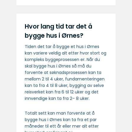
Hvor lang tid tar det å
bygge hus i Ørnes?
Tiden det tar å bygge et hus i Ørnes
kan variere veldig alt etter hvor stort og
kompleks byggeprosessen er. Når du
skal bygge hus i Ørnes så må du
forvente at søknadsprosessen kan ta
mellom 2 til 4 uker, fundamenteringen
kan ta fra 4 til 8 uker, bygging av selve
reisverket kan fra 6 til 12 uker og det
innvendige kan ta fra 2– 8 uker.
Totalt sett kan man forvente at å
bygge hus i Ørnes kan ta fra et par
måneder til ett år eller mer alt etter