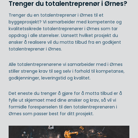
Trenger du totalentreprenør i Ørnes?
Trenger du en totalentreprenør i Ørnes til et
byggeprosjekt? Vi samarbeider med kompetente og
kvalitetssikrede totalentreprenører i Ørnes som tar
oppdrag i alle størrelser. Uansett hvilket prosjekt du
ønsker å realisere vil du motta tilbud fra en godkjent
totalentreprenør i Ørnes.
Alle totalentreprenørene vi samarbeider med i Ørnes
stiller strenge krav til seg selv i forhold til kompetanse,
godkjenninger, leveringstid og kvalitet.
Det eneste du trenger å gjøre for å motta tilbud er å
fylle ut skjemaet med dine ønsker og krav, så vil vi
formidle forespørselen til den totalentreprenøren i
Ørnes som passer best for ditt prosjekt.