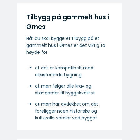
Tilbygg på gammelt hus i
Ørnes
Når du skal bygge et tilbygg på et
gammelt hus i Ørnes er det viktig ta
høyde for
at det er kompatibelt med
eksisterende bygning
at man følger alle krav og
standarder til byggekvalitet
at man har avdekket om det
foreligger noen historiske og
kulturelle verdier ved bygget