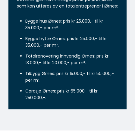
som kan utføres av en totalentreprenør i Ørnes:
Bygge hus Ørnes: pris kr 25.000,- til kr
35.000,- per m².
Bygge hytte Ørnes: pris kr 25.000,- til kr
35.000,- per m².
Totalrenovering innvendig Ørnes: pris kr
13.000,- til kr 20.000,- per m².
Tilbygg Ørnes: pris kr 15.000,- til kr 50.000,-
per m².
Garasje Ørnes: pris kr 65.000,- til kr
250.000,-.