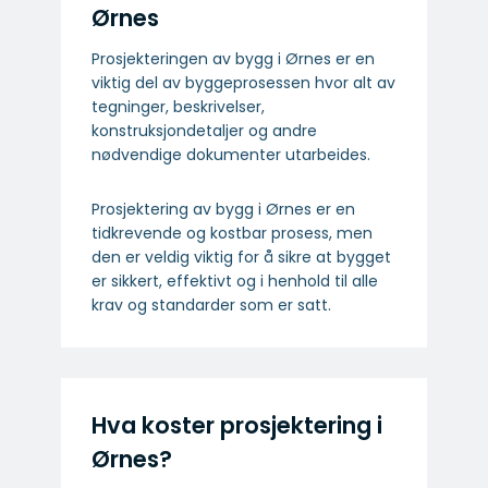
Ørnes
Prosjekteringen av bygg i Ørnes er en
viktig del av byggeprosessen hvor alt av
tegninger, beskrivelser,
konstruksjondetaljer og andre
nødvendige dokumenter utarbeides.
Prosjektering av bygg i Ørnes er en
tidkrevende og kostbar prosess, men
den er veldig viktig for å sikre at bygget
er sikkert, effektivt og i henhold til alle
krav og standarder som er satt.
Hva koster prosjektering i
Ørnes?