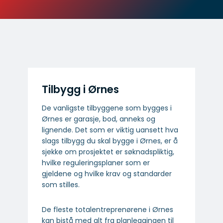
Tilbygg i Ørnes
De vanligste tilbyggene som bygges i
Ørnes er garasje, bod, anneks og
lignende. Det som er viktig uansett hva
slags tilbygg du skal bygge i Ørnes, er å
sjekke om prosjektet er søknadspliktig,
hvilke reguleringsplaner som er
gjeldene og hvilke krav og standarder
som stilles.
De fleste totalentreprenørene i Ørnes
kan bistå med alt fra planleggingen til