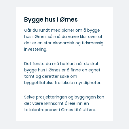
Bygge hus i Ørnes
Går du rundt med planer om å bygge
hus i Ørnes så må du være klar over at
det er en stor økonomisk og tidsmessig
investering.
Det første du må ha klart når du skal
bygge hus i Ørnes er å finne en egnet
tomt og deretter søke om
byggetillatelse fra lokale myndigheter.
Selve prosjekteringen og byggingen kan
det være lønnsomt å leie inn en
totalentreprenør i Ørnes til å utføre.