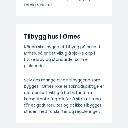
ferdig resultat.
Tilbygg hus i Ørnes
Når du skal bygge et tilbygg på huset i
Ørnes, så er det viktig å sjekke opp i
hvilke krav og standarder som er
gjeldende.
Selv om mange av de tilbyggene som
bygges i Ørnes ikke er søknadspliktige er
det uansett viktig å ha bistand fra
kompetente fagfolk for å sikre at man
får et godt resultat og at ikke tilbygget
strider med forskrifter og reguleringer.