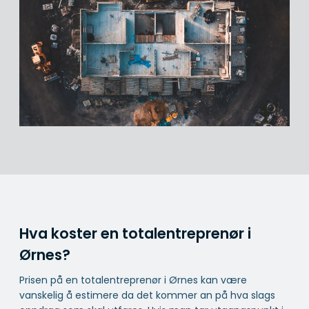
Hva koster en totalentreprenør i
Ørnes?
Prisen på en totalentreprenør i Ørnes kan være
vanskelig å estimere da det kommer an på hva slags