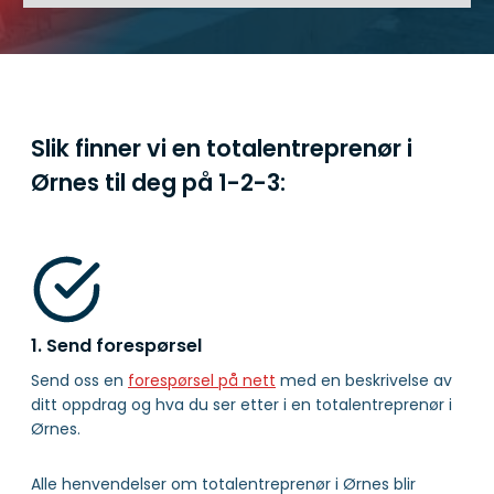
Slik finner vi en totalentreprenør i
Ørnes til deg på
1-2-3:
1. Send forespørsel
Send oss en
forespørsel på nett
med en beskrivelse av
ditt oppdrag og hva du ser etter i en totalentreprenør i
Ørnes.
Alle henvendelser om totalentreprenør i Ørnes blir