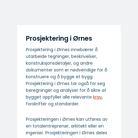
Prosjektering i Ørnes
Prosjektering i Ørnes innebærer å
utarbeide tegninger, beskrivelser,
konstruksjonsdetaljer, og andre
dokumenter som er nødvendige for å
konstruere og å bygge et bygg.
Prosjektering i Ørnes tar også for seg
beregninger og analyser for å sikre at
bygget oppfyller alle relevante
krav
,
forskrifter og standarder.
Prosjekteringen i Ørnes kan utføres av
en totalentreprenør, arkitekt eller en
ingeniør. Prosjekteringen i Ørnes deles