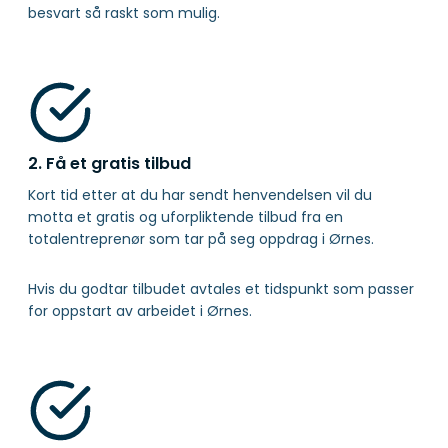
besvart så raskt som mulig.
2. Få et gratis tilbud
Kort tid etter at du har sendt henvendelsen vil du
motta et gratis og uforpliktende tilbud fra en
totalentreprenør som tar på seg oppdrag i Ørnes.
Hvis du godtar tilbudet avtales et tidspunkt som passer
for oppstart av arbeidet i Ørnes.