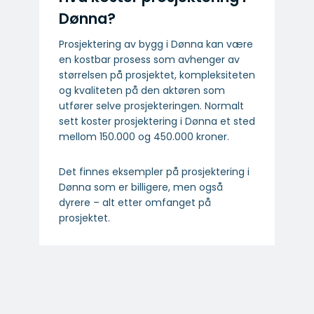
Dønna?
Prosjektering av bygg i Dønna kan være
en kostbar prosess som avhenger av
størrelsen på prosjektet, kompleksiteten
og kvaliteten på den aktøren som
utfører selve prosjekteringen. Normalt
sett koster prosjektering i Dønna et sted
mellom 150.000 og 450.000 kroner.
Det finnes eksempler på prosjektering i
Dønna som er billigere, men også
dyrere – alt etter omfanget på
prosjektet.