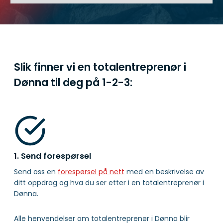
Slik finner vi en totalentreprenør i
Dønna til deg på
1-2-3:
1. Send forespørsel
Send oss en
forespørsel på nett
med en beskrivelse av
ditt oppdrag og hva du ser etter i en totalentreprenør i
Dønna.
Alle henvendelser om totalentreprenør i Dønna blir