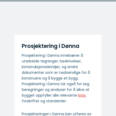
Prosjektering i Dønna
Prosjektering i Dønna innebærer å
utarbeide tegninger, beskrivelser,
konstruksjonsdetaljer, og andre
dokumenter som er nødvendige for å
konstruere og å bygge et bygg.
Prosjektering i Dønna tar også for seg
beregninger og analyser for å sikre at
bygget oppfyller alle relevante
krav
,
forskrifter og standarder.
Prosjekteringen i Dønna kan utføres av