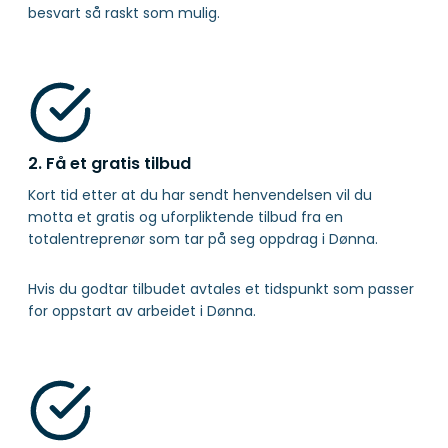
besvart så raskt som mulig.
2. Få et gratis tilbud
Kort tid etter at du har sendt henvendelsen vil du
motta et gratis og uforpliktende tilbud fra en
totalentreprenør som tar på seg oppdrag i Dønna.
Hvis du godtar tilbudet avtales et tidspunkt som passer
for oppstart av arbeidet i Dønna.