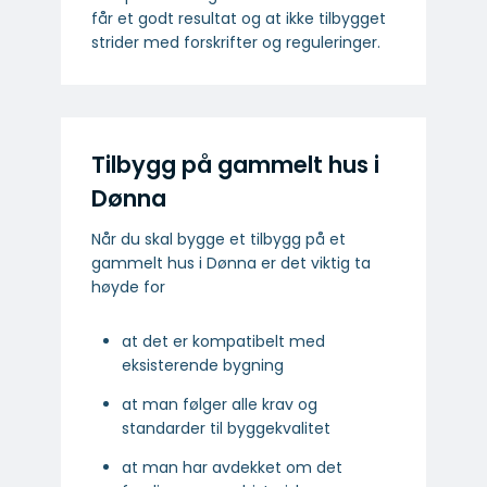
får et godt resultat og at ikke tilbygget
strider med forskrifter og reguleringer.
Tilbygg på gammelt hus i
Dønna
Når du skal bygge et tilbygg på et
gammelt hus i Dønna er det viktig ta
høyde for
at det er kompatibelt med
eksisterende bygning
at man følger alle krav og
standarder til byggekvalitet
at man har avdekket om det