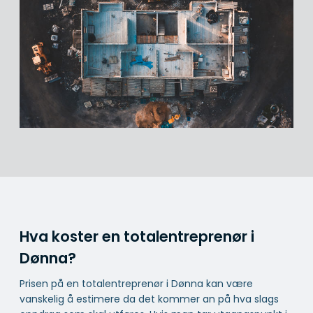
Hva koster en totalentreprenør i
Dønna?
Prisen på en totalentreprenør i Dønna kan være
vanskelig å estimere da det kommer an på hva slags