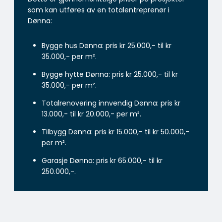
som kan utføres av en totalentreprenør i
Dønna:
Bygge hus Dønna: pris kr 25.000,- til kr
35.000,- per m².
Bygge hytte Dønna: pris kr 25.000,- til kr
35.000,- per m².
Totalrenovering innvendig Dønna: pris kr
13.000,- til kr 20.000,- per m².
Tilbygg Dønna: pris kr 15.000,- til kr 50.000,-
per m².
Garasje Dønna: pris kr 65.000,- til kr
250.000,-.