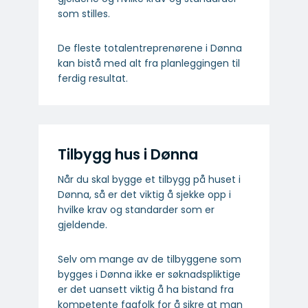
som stilles.
De fleste totalentreprenørene i Dønna
kan bistå med alt fra planleggingen til
ferdig resultat.
Tilbygg hus i Dønna
Når du skal bygge et tilbygg på huset i
Dønna, så er det viktig å sjekke opp i
hvilke krav og standarder som er
gjeldende.
Selv om mange av de tilbyggene som
bygges i Dønna ikke er søknadspliktige
er det uansett viktig å ha bistand fra
kompetente fagfolk for å sikre at man