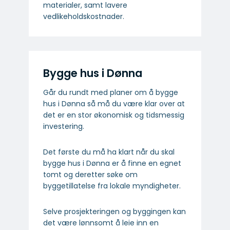
materialer, samt lavere
vedlikeholdskostnader.
Bygge hus i Dønna
Går du rundt med planer om å bygge
hus i Dønna så må du være klar over at
det er en stor økonomisk og tidsmessig
investering.
Det første du må ha klart når du skal
bygge hus i Dønna er å finne en egnet
tomt og deretter søke om
byggetillatelse fra lokale myndigheter.
Selve prosjekteringen og byggingen kan
det være lønnsomt å leie inn en