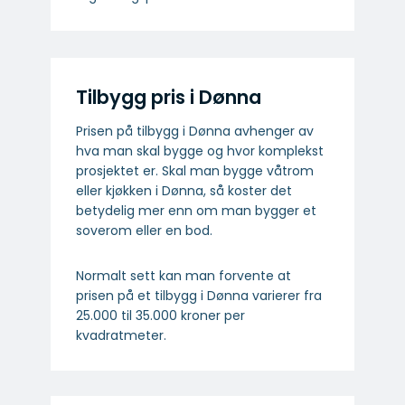
Tilbygg pris i Dønna
Prisen på tilbygg i Dønna avhenger av
hva man skal bygge og hvor komplekst
prosjektet er. Skal man bygge våtrom
eller kjøkken i Dønna, så koster det
betydelig mer enn om man bygger et
soverom eller en bod.
Normalt sett kan man forvente at
prisen på et tilbygg i Dønna varierer fra
25.000 til 35.000 kroner per
kvadratmeter.