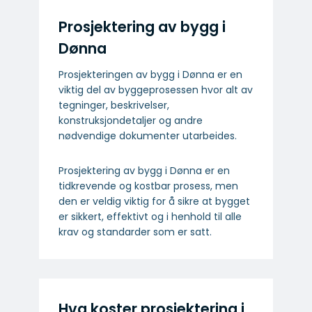
Prosjektering av bygg i
Dønna
Prosjekteringen av bygg i Dønna er en
viktig del av byggeprosessen hvor alt av
tegninger, beskrivelser,
konstruksjondetaljer og andre
nødvendige dokumenter utarbeides.
Prosjektering av bygg i Dønna er en
tidkrevende og kostbar prosess, men
den er veldig viktig for å sikre at bygget
er sikkert, effektivt og i henhold til alle
krav og standarder som er satt.
Hva koster prosjektering i