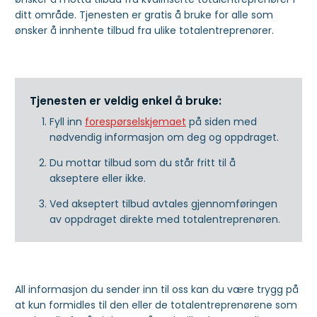
ditt område. Tjenesten er gratis å bruke for alle som
ønsker å innhente tilbud fra ulike totalentreprenører.
Tjenesten er veldig enkel å bruke:
Fyll inn
forespørselskjemaet
på siden med
nødvendig informasjon om deg og oppdraget.
Du mottar tilbud som du står fritt til å
akseptere eller ikke.
Ved akseptert tilbud avtales gjennomføringen
av oppdraget direkte med totalentreprenøren.
All informasjon du sender inn til oss kan du være trygg på
at kun formidles til den eller de totalentreprenørene som