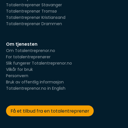
Totalentreprenør Stavanger
Totalentreprenør Tromsø
Totalentreprenør Kristiansand
Totalentreprenør Drammen
Om tjenesten
Om Totalentreprenor.no
For totalentreprenører
Slik fungerer Totalentreprenor.no
Vilkår for bruk
Personvern
Bruk av offentlig informasjon
Totalentreprenor.no in English
Få et tilbud fra en totalentreprenør