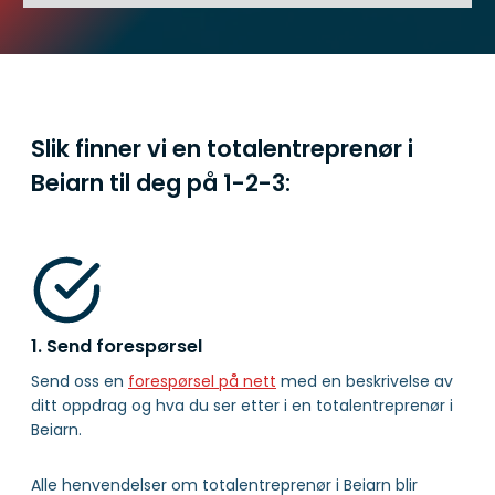
Slik finner vi en totalentreprenør i
Beiarn til deg på
1-2-3:
1. Send forespørsel
Send oss en
forespørsel på nett
med en beskrivelse av
ditt oppdrag og hva du ser etter i en totalentreprenør i
Beiarn.
Alle henvendelser om totalentreprenør i Beiarn blir