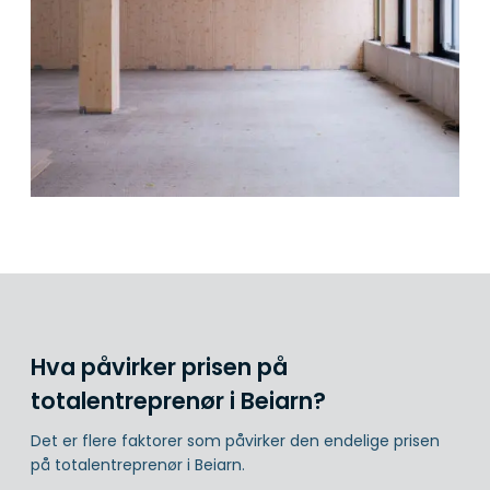
Hva påvirker prisen på
totalentreprenør i Beiarn?
Det er flere faktorer som påvirker den endelige prisen
på totalentreprenør i Beiarn.