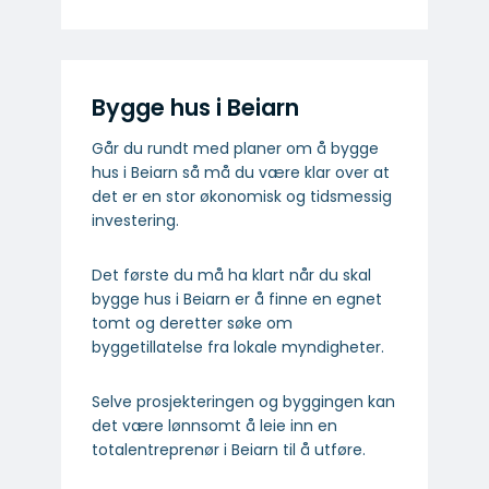
Bygge hus i Beiarn
Går du rundt med planer om å bygge
hus i Beiarn så må du være klar over at
det er en stor økonomisk og tidsmessig
investering.
Det første du må ha klart når du skal
bygge hus i Beiarn er å finne en egnet
tomt og deretter søke om
byggetillatelse fra lokale myndigheter.
Selve prosjekteringen og byggingen kan
det være lønnsomt å leie inn en
totalentreprenør i Beiarn til å utføre.