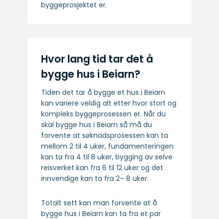
byggeprosjektet er.
Hvor lang tid tar det å
bygge hus i Beiarn?
Tiden det tar å bygge et hus i Beiarn
kan variere veldig alt etter hvor stort og
kompleks byggeprosessen er. Når du
skal bygge hus i Beiarn så må du
forvente at søknadsprosessen kan ta
mellom 2 til 4 uker, fundamenteringen
kan ta fra 4 til 8 uker, bygging av selve
reisverket kan fra 6 til 12 uker og det
innvendige kan ta fra 2– 8 uker.
Totalt sett kan man forvente at å
bygge hus i Beiarn kan ta fra et par