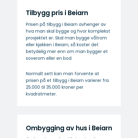
Tilbygg pris i Beiarn
Prisen på tilbygg i Beiarn avhenger av
hva man skal bygge og hvor komplekst
prosjektet er. Skal man bygge våtrom
eller kjøkken i Beiarn, så koster det
betydelig mer enn om man bygger et
soverom eller en bod.
Normalt sett kan man forvente at
prisen på et tilbygg i Beiarn varierer fra
25.000 til 35.000 kroner per
kvadratmeter.
Ombygging av hus i Beiarn