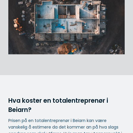
Hva koster en totalentreprenør i
Beiarn?
Prisen på en totalentreprenør i Beiarn kan være
vanskelig å estimere da det kommer an på hva slags