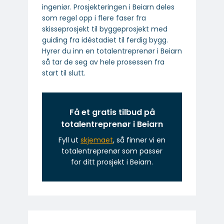
ingeniør. Prosjekteringen i Beiarn deles
som regel opp i flere faser fra
skisseprosjekt til byggeprosjekt med
guiding fra idéstadiet til ferdig bygg.
Hyrer du inn en totalentreprenør i Beiarn
så tar de seg av hele prosessen fra
start til slutt.
Få et gratis tilbud på
totalentreprenør i Beiarn
Fyll ut
skjemaet
, så finner vi en
totalentreprenør som passer
for ditt prosjekt i Beiarn.