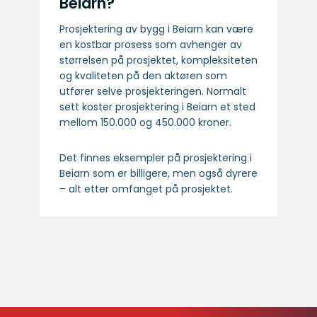
Beiarn?
Prosjektering av bygg i Beiarn kan være
en kostbar prosess som avhenger av
størrelsen på prosjektet, kompleksiteten
og kvaliteten på den aktøren som
utfører selve prosjekteringen. Normalt
sett koster prosjektering i Beiarn et sted
mellom 150.000 og 450.000 kroner.
Det finnes eksempler på prosjektering i
Beiarn som er billigere, men også dyrere
– alt etter omfanget på prosjektet.