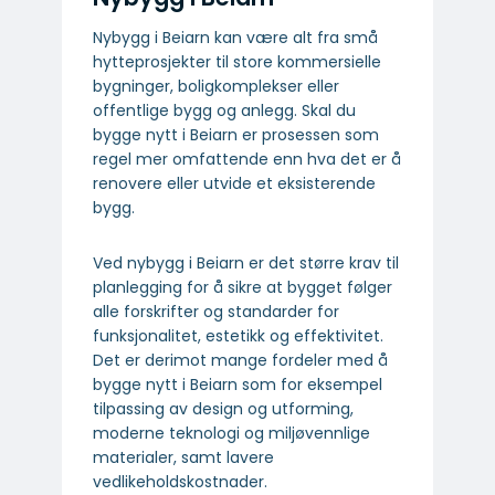
Nybygg i Beiarn kan være alt fra små
hytteprosjekter til store kommersielle
bygninger, boligkomplekser eller
offentlige bygg og anlegg. Skal du
bygge nytt i Beiarn er prosessen som
regel mer omfattende enn hva det er å
renovere eller utvide et eksisterende
bygg.
Ved nybygg i Beiarn er det større krav til
planlegging for å sikre at bygget følger
alle forskrifter og standarder for
funksjonalitet, estetikk og effektivitet.
Det er derimot mange fordeler med å
bygge nytt i Beiarn som for eksempel
tilpassing av design og utforming,
moderne teknologi og miljøvennlige
materialer, samt lavere
vedlikeholdskostnader.