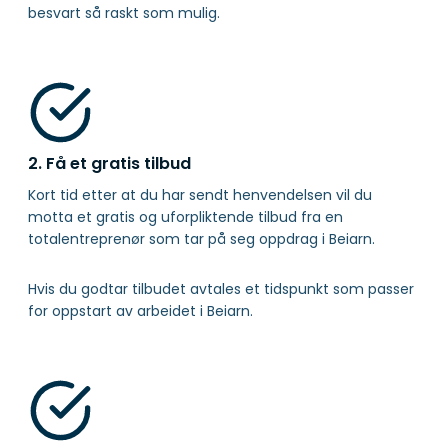
besvart så raskt som mulig.
2. Få et gratis tilbud
Kort tid etter at du har sendt henvendelsen vil du
motta et gratis og uforpliktende tilbud fra en
totalentreprenør som tar på seg oppdrag i Beiarn.
Hvis du godtar tilbudet avtales et tidspunkt som passer
for oppstart av arbeidet i Beiarn.