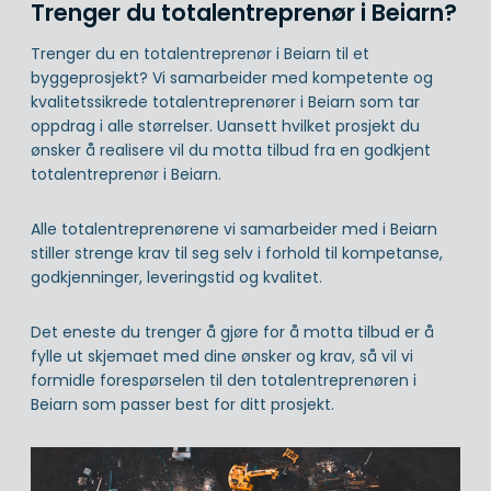
Trenger du totalentreprenør i Beiarn?
Trenger du en totalentreprenør i Beiarn til et
byggeprosjekt? Vi samarbeider med kompetente og
kvalitetssikrede totalentreprenører i Beiarn som tar
oppdrag i alle størrelser. Uansett hvilket prosjekt du
ønsker å realisere vil du motta tilbud fra en godkjent
totalentreprenør i Beiarn.
Alle totalentreprenørene vi samarbeider med i Beiarn
stiller strenge krav til seg selv i forhold til kompetanse,
godkjenninger, leveringstid og kvalitet.
Det eneste du trenger å gjøre for å motta tilbud er å
fylle ut skjemaet med dine ønsker og krav, så vil vi
formidle forespørselen til den totalentreprenøren i
Beiarn som passer best for ditt prosjekt.