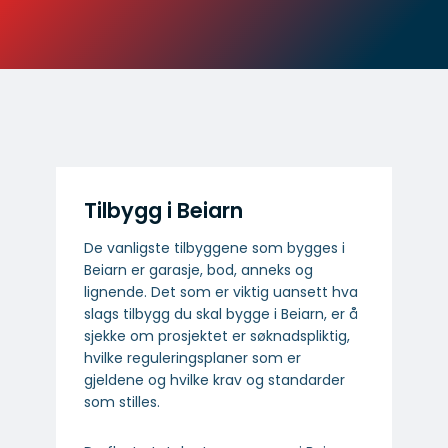
Tilbygg i Beiarn
De vanligste tilbyggene som bygges i
Beiarn er garasje, bod, anneks og
lignende. Det som er viktig uansett hva
slags tilbygg du skal bygge i Beiarn, er å
sjekke om prosjektet er søknadspliktig,
hvilke reguleringsplaner som er
gjeldene og hvilke krav og standarder
som stilles.