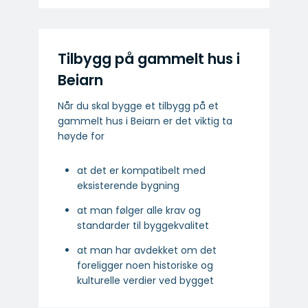
Tilbygg på gammelt hus i
Beiarn
Når du skal bygge et tilbygg på et
gammelt hus i Beiarn er det viktig ta
høyde for
at det er kompatibelt med
eksisterende bygning
at man følger alle krav og
standarder til byggekvalitet
at man har avdekket om det
foreligger noen historiske og
kulturelle verdier ved bygget