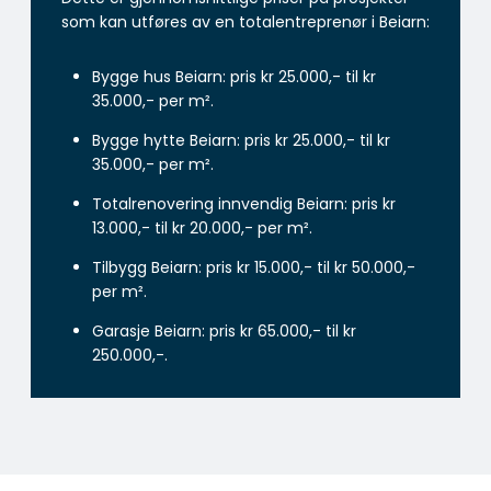
som kan utføres av en totalentreprenør i Beiarn:
Bygge hus Beiarn: pris kr 25.000,- til kr
35.000,- per m².
Bygge hytte Beiarn: pris kr 25.000,- til kr
35.000,- per m².
Totalrenovering innvendig Beiarn: pris kr
13.000,- til kr 20.000,- per m².
Tilbygg Beiarn: pris kr 15.000,- til kr 50.000,-
per m².
Garasje Beiarn: pris kr 65.000,- til kr
250.000,-.