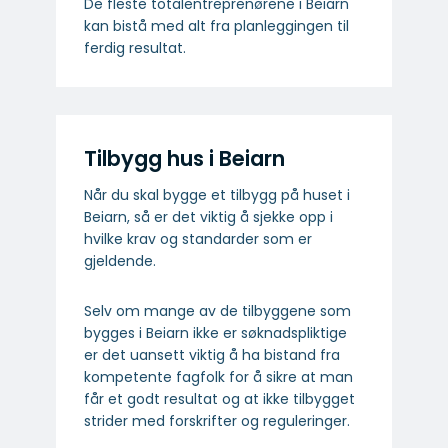
De fleste totalentreprenørene i Beiarn
kan bistå med alt fra planleggingen til
ferdig resultat.
Tilbygg hus i Beiarn
Når du skal bygge et tilbygg på huset i
Beiarn, så er det viktig å sjekke opp i
hvilke krav og standarder som er
gjeldende.
Selv om mange av de tilbyggene som
bygges i Beiarn ikke er søknadspliktige
er det uansett viktig å ha bistand fra
kompetente fagfolk for å sikre at man
får et godt resultat og at ikke tilbygget
strider med forskrifter og reguleringer.