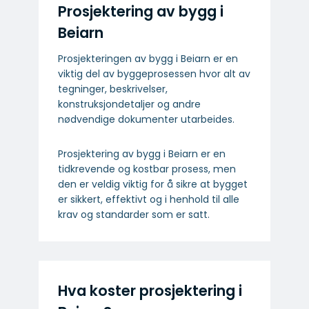
Prosjektering av bygg i
Beiarn
Prosjekteringen av bygg i Beiarn er en
viktig del av byggeprosessen hvor alt av
tegninger, beskrivelser,
konstruksjondetaljer og andre
nødvendige dokumenter utarbeides.
Prosjektering av bygg i Beiarn er en
tidkrevende og kostbar prosess, men
den er veldig viktig for å sikre at bygget
er sikkert, effektivt og i henhold til alle
krav og standarder som er satt.
Hva koster prosjektering i