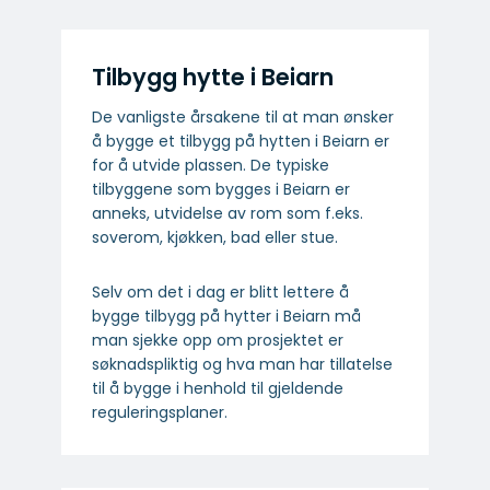
Tilbygg hytte i Beiarn
De vanligste årsakene til at man ønsker
å bygge et tilbygg på hytten i Beiarn er
for å utvide plassen. De typiske
tilbyggene som bygges i Beiarn er
anneks, utvidelse av rom som f.eks.
soverom, kjøkken, bad eller stue.
Selv om det i dag er blitt lettere å
bygge tilbygg på hytter i Beiarn må
man sjekke opp om prosjektet er
søknadspliktig og hva man har tillatelse
til å bygge i henhold til gjeldende
reguleringsplaner.