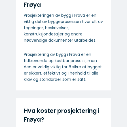
Frøya
Prosjekteringen av bygg i Frøya er en
viktig del av byggeprosessen hvor alt av
tegninger, beskrivelser,
konstruksjondetaljer og andre
nødvendige dokumenter utarbeides.
Prosjektering av bygg i Frøya er en
tidkrevende og kostbar prosess, men
den er veldig viktig for å sikre at bygget
er sikkert, effektivt og i henhold til alle
krav og standarder som er satt.
Hva koster prosjektering i
Frøya?