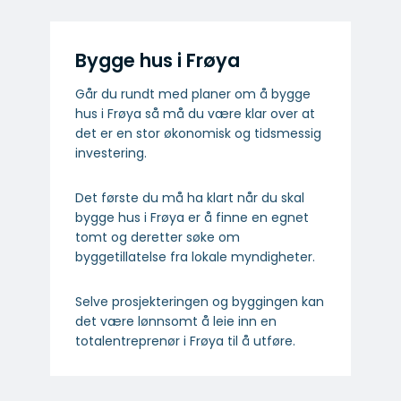
Bygge hus i Frøya
Går du rundt med planer om å bygge
hus i Frøya så må du være klar over at
det er en stor økonomisk og tidsmessig
investering.
Det første du må ha klart når du skal
bygge hus i Frøya er å finne en egnet
tomt og deretter søke om
byggetillatelse fra lokale myndigheter.
Selve prosjekteringen og byggingen kan
det være lønnsomt å leie inn en
totalentreprenør i Frøya til å utføre.