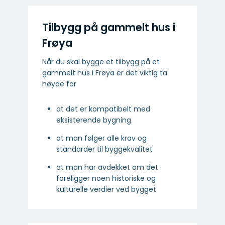
Tilbygg på gammelt hus i
Frøya
Når du skal bygge et tilbygg på et
gammelt hus i Frøya er det viktig ta
høyde for
at det er kompatibelt med
eksisterende bygning
at man følger alle krav og
standarder til byggekvalitet
at man har avdekket om det
foreligger noen historiske og
kulturelle verdier ved bygget