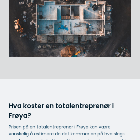
Hva koster en totalentreprenør i
Frøya?
Prisen på en totalentreprenør i Frøya kan være
vanskelig å estimere da det kommer an på hva slags