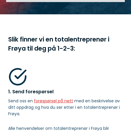
Slik finner vi en totalentreprenør i
Frøya til deg på
1-2-3:
1. Send forespørsel
Send oss en
forespørsel på nett
med en beskrivelse av
ditt oppdrag og hva du ser etter i en totalentreprenør i
Frøya.
Alle henvendelser om totalentreprenør i Frøya blir