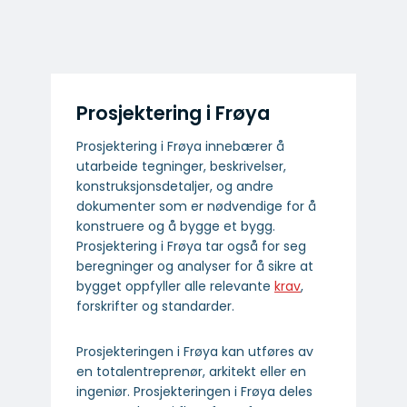
Prosjektering i Frøya
Prosjektering i Frøya innebærer å
utarbeide tegninger, beskrivelser,
konstruksjonsdetaljer, og andre
dokumenter som er nødvendige for å
konstruere og å bygge et bygg.
Prosjektering i Frøya tar også for seg
beregninger og analyser for å sikre at
bygget oppfyller alle relevante
krav
,
forskrifter og standarder.
Prosjekteringen i Frøya kan utføres av
en totalentreprenør, arkitekt eller en
ingeniør. Prosjekteringen i Frøya deles