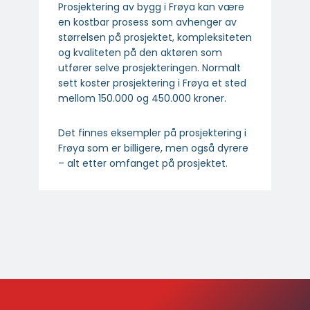
Prosjektering av bygg i Frøya kan være
en kostbar prosess som avhenger av
størrelsen på prosjektet, kompleksiteten
og kvaliteten på den aktøren som
utfører selve prosjekteringen. Normalt
sett koster prosjektering i Frøya et sted
mellom 150.000 og 450.000 kroner.
Det finnes eksempler på prosjektering i
Frøya som er billigere, men også dyrere
– alt etter omfanget på prosjektet.