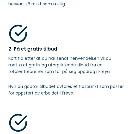
besvart så raskt som mulig.
2. Få et gratis tilbud
Kort tid etter at du har sendt henvendelsen vil du
motta et gratis og uforpliktende tilbud fra en
totalentreprenør som tar på seg oppdrag i Frøya.
Hvis du godtar tilbudet avtales et tidspunkt som passer
for oppstart av arbeidet i Frøya.