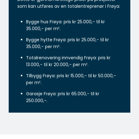
som kan utføres av en totalentreprenør i Frøya:
Bygge hus Frøya: pris kr 25.000,- til kr
35.000,- per m².
Bygge hytte Frøya: pris kr 25.000,- til kr
35.000,- per m².
Totalrenovering innvendig Frøya: pris kr
13.000,- til kr 20.000,- per m².
Tilbygg Frøya: pris kr 15.000,- til kr 50.000,-
per m².
Garasje Frøya: pris kr 65.000,- til kr
250.000,-.