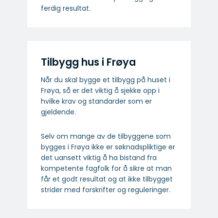
ferdig resultat.
Tilbygg hus i Frøya
Når du skal bygge et tilbygg på huset i
Frøya, så er det viktig å sjekke opp i
hvilke krav og standarder som er
gjeldende.
Selv om mange av de tilbyggene som
bygges i Frøya ikke er søknadspliktige er
det uansett viktig å ha bistand fra
kompetente fagfolk for å sikre at man
får et godt resultat og at ikke tilbygget
strider med forskrifter og reguleringer.