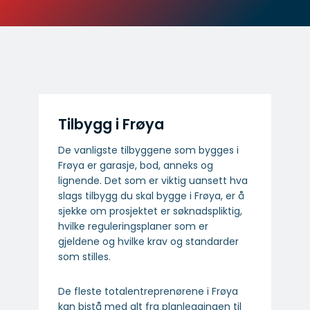
Tilbygg i Frøya
De vanligste tilbyggene som bygges i
Frøya er garasje, bod, anneks og
lignende. Det som er viktig uansett hva
slags tilbygg du skal bygge i Frøya, er å
sjekke om prosjektet er søknadspliktig,
hvilke reguleringsplaner som er
gjeldene og hvilke krav og standarder
som stilles.
De fleste totalentreprenørene i Frøya
kan bistå med alt fra planleggingen til