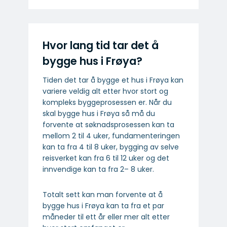
Hvor lang tid tar det å
bygge hus i Frøya?
Tiden det tar å bygge et hus i Frøya kan
variere veldig alt etter hvor stort og
kompleks byggeprosessen er. Når du
skal bygge hus i Frøya så må du
forvente at søknadsprosessen kan ta
mellom 2 til 4 uker, fundamenteringen
kan ta fra 4 til 8 uker, bygging av selve
reisverket kan fra 6 til 12 uker og det
innvendige kan ta fra 2– 8 uker.
Totalt sett kan man forvente at å
bygge hus i Frøya kan ta fra et par
måneder til ett år eller mer alt etter