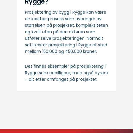
Rygge?
Prosjektering av bygg i Rygge kan være
en kostbar prosess som avhenger av
størrelsen på prosjektet, kompleksiteten
og kvaliteten på den aktøren som
utfører selve prosjekteringen. Normalt
sett koster prosjektering i Rygge et sted
mellom 150.000 og 450.000 kroner.
Det finnes eksempler på prosjektering i
Rygge som er billigere, men også dyrere
– alt etter omfanget på prosjektet.