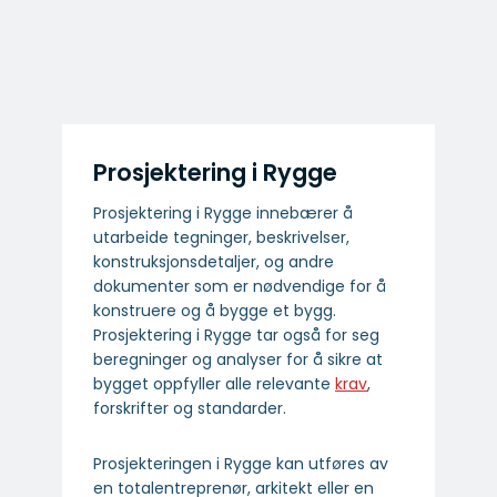
Prosjektering i Rygge
Prosjektering i Rygge innebærer å
utarbeide tegninger, beskrivelser,
konstruksjonsdetaljer, og andre
dokumenter som er nødvendige for å
konstruere og å bygge et bygg.
Prosjektering i Rygge tar også for seg
beregninger og analyser for å sikre at
bygget oppfyller alle relevante
krav
,
forskrifter og standarder.
Prosjekteringen i Rygge kan utføres av
en totalentreprenør, arkitekt eller en