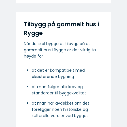
Tilbygg på gammelt hus i
Rygge
Når du skal bygge et tilbygg på et
gammelt hus i Rygge er det viktig ta
høyde for
at det er kompatibelt med
eksisterende bygning
at man følger alle krav og
standarder til byggekvalitet
at man har avdekket om det
foreligger noen historiske og
kulturelle verdier ved bygget