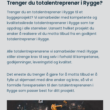
Trenger du totalentreprenør i Rygge?
Trenger du en totalentreprenør i Rygge til et
byggeprosjekt? Vi samarbeider med kompetente og
kvalitetssikrede totalentreprenører i Rygge som tar
oppdrag i alle størrelser. Uansett hvilket prosjekt du
ønsker å realisere vil du motta tilbud fra en godkjent
totalentreprenør i Rygge.
Alle totalentreprenørene vi samarbeider med i Rygge
stiller strenge krav til seg selv i forhold til kompetanse,
godkjenninger, leveringstid og kvalitet.
Det eneste du trenger å gjøre for å motta tilbud er å
fylle ut skjemaet med dine ønsker og krav, så vil vi
formidle forespørselen til den totalentreprenøren i
Rygge som passer best for ditt prosjekt.