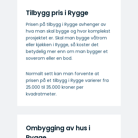
Tilbygg pris i Rygge
Prisen på tilbygg i Rygge avhenger av
hva man skal bygge og hvor komplekst
prosjektet er. Skal man bygge våtrom
eller kjøkken i Rygge, så koster det
betydelig mer enn om man bygger et
soverom eller en bod.
Normalt sett kan man forvente at
prisen på et tilbygg i Rygge varierer fra
25.000 til 35.000 kroner per
kvadratmeter.
Ombygging av hus i
Rygge