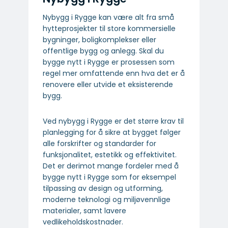
Nybygg i Rygge kan være alt fra små
hytteprosjekter til store kommersielle
bygninger, boligkomplekser eller
offentlige bygg og anlegg. Skal du
bygge nytt i Rygge er prosessen som
regel mer omfattende enn hva det er å
renovere eller utvide et eksisterende
bygg.
Ved nybygg i Rygge er det større krav til
planlegging for å sikre at bygget følger
alle forskrifter og standarder for
funksjonalitet, estetikk og effektivitet.
Det er derimot mange fordeler med å
bygge nytt i Rygge som for eksempel
tilpassing av design og utforming,
moderne teknologi og miljøvennlige
materialer, samt lavere
vedlikeholdskostnader.