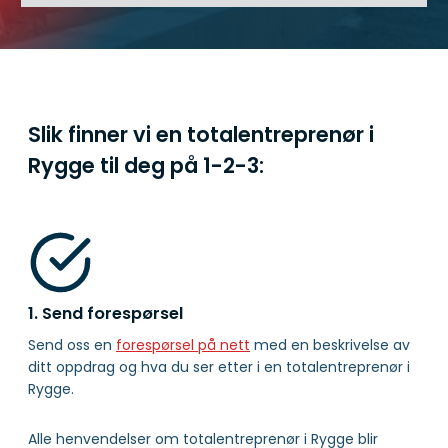
Slik finner vi en totalentreprenør i
Rygge til deg på
1-2-3:
1. Send forespørsel
Send oss en
forespørsel på nett
med en beskrivelse av
ditt oppdrag og hva du ser etter i en totalentreprenør i
Rygge.
Alle henvendelser om totalentreprenør i Rygge blir