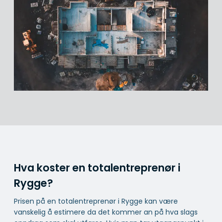
Hva koster en totalentreprenør i
Rygge?
Prisen på en totalentreprenør i Rygge kan være
vanskelig å estimere da det kommer an på hva slags