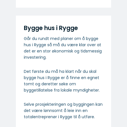
Bygge hus i Rygge
Går du rundt med planer om å bygge
hus i Rygge så må du være klar over at
det er en stor økonomisk og tidsmessig
investering.
Det første du må ha klart når du skal
bygge hus i Rygge er å finne en egnet
tomt og deretter søke om
byggetillatelse fra lokale myndigheter.
Selve prosjekteringen og byggingen kan
det være lønnsomt å leie inn en
totalentreprenør i Rygge til å utføre.