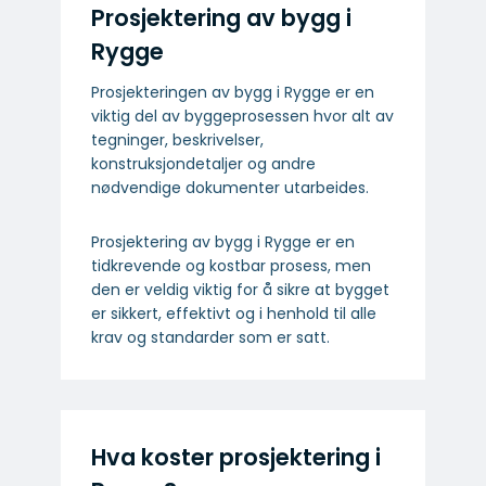
Prosjektering av bygg i
Rygge
Prosjekteringen av bygg i Rygge er en
viktig del av byggeprosessen hvor alt av
tegninger, beskrivelser,
konstruksjondetaljer og andre
nødvendige dokumenter utarbeides.
Prosjektering av bygg i Rygge er en
tidkrevende og kostbar prosess, men
den er veldig viktig for å sikre at bygget
er sikkert, effektivt og i henhold til alle
krav og standarder som er satt.
Hva koster prosjektering i