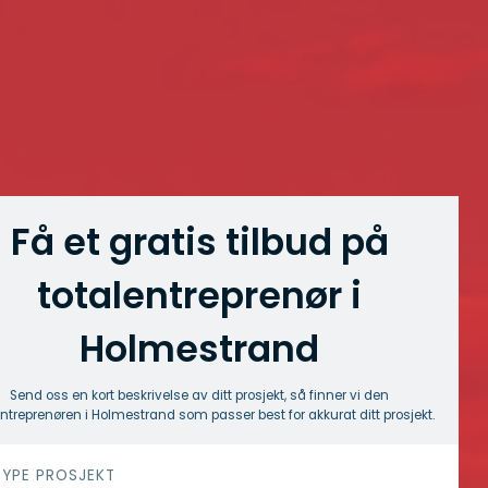
Få et gratis tilbud på
totalentreprenør i
Holmestrand
Send oss en kort beskrivelse av ditt prosjekt, så finner vi den
entreprenøren i Holmestrand som passer best for akkurat ditt prosjekt.
 TYPE PROSJEKT